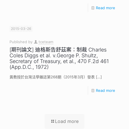
Read more
2015-03-26
Published by
tceteam
[期刊論文] 迪格斯告舒茲案：制裁 Charles
Coles Diggs et al. v.George P. Shultz,
Secretary of Treasury, et al., 470 F.2d 461
(App.D.C., 1972)
黃教授於台灣法學雜誌第268期（2015年3月）發表
[…]
Read more
Load more