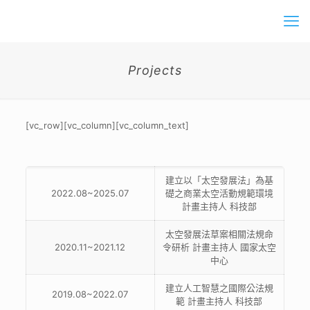
Projects
[vc_row][vc_column][vc_column_text]
建立以「太空發展法」為基
2022.08~2025.07
礎之商業太空活動規範環境
計畫主持人 科技部
太空發展法草案相關法規命
2020.11~2021.12
令研析 計畫主持人 國家太空
中心
建立人工智慧之國際公法規
2019.08~2022.07
範 計畫主持人 科技部