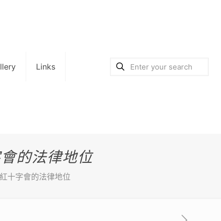
llery
Links
字會的法律地位
民國紅十字會的法律地位