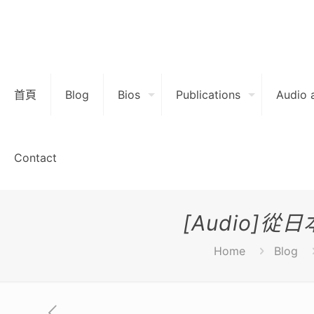
首頁
Blog
Bios
Publications
Audio 
Contact
[Audio
Home
Blog