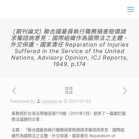
[期刊論文] 聯合國雇員執行職務損害賠償請
求權諮詢意見：國際組織作為國際法之主體、
外交保護、國家責任 Reparation of Injuries
Suffered in the Service of the United
Nations, Advisory Opinion, ICJ Reports,
1949, p.174
Published by
tceteam
at
2011-07-03
黃教授於台灣法學雜誌第179期（2011年7月）發表了一篇關於國
際法議題的文章：
主題：「聯合國雇員執行職務損害賠償請求權諮詢意見：國際組
織作為國際法之主體、外交保護、國家責任 Reparation of