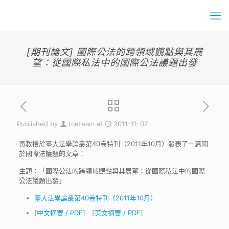
[期刊論文] 國際公法的跨領域觀點與其展
望：從國際私法中的國際公法議題出發
Published by
tceteam
at
2011-11-07
黃教授於臺大法學論叢第40卷特刊（2011年10月）發表了一篇關
於國際法議題的文章：
主題：「國際公法的跨領域觀點與其展望：從國際私法中的國際
公法議題出發」
臺大法學論叢第40卷特刊（2011年10月）
[
中文摘要 / PDF
] [
英文摘要 / PDF
]