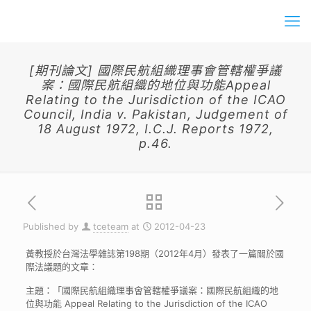
[期刊論文] 國際民航組織理事會管轄權爭議
案：國際民航組織的地位與功能Appeal
Relating to the Jurisdiction of the ICAO
Council, India v. Pakistan, Judgement of
18 August 1972, I.C.J. Reports 1972,
p.46.
Published by
tceteam
at
2012-04-23
黃教授於台灣法學雜誌第198期（2012年4月）發表了一篇關於國
際法議題的文章：
主題：「國際民航組織理事會管轄權爭議案：國際民航組織的地
位與功能 Appeal Relating to the Jurisdiction of the ICAO