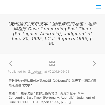
[期刊論文]東帝汶案：國際法院的地位、組織
與程序 Case Concerning East Timor
(Portugal v. Australia), Judgment of
June 30, 1995, I.C.J. Reports 1995, p.
90.
Published by
tceteam
at
2012-06-28
黃教授於台灣法學雜誌第202期（2012年6月）發表了一篇關於國
際法議題的文章：
主題：「東帝汶案：國際法院的地位、組織與程序 Case
Concerning East Timor (Portugal v. Australia), Judgment of
June 30, 1995, I.C.J. Reports 1995, p. 90.」