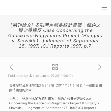
[期刊論文] 多瑙河水閘系統計畫案：條約之
遵守與違反 Case Concerning the
Gabčikovo-Nagymaros Project (Hungary
v. Slovakia), Judgment of September
25, 1997, ICJ Reports 1997, p.7.
Published by
tceteam
at
2014-06-01
黃教授於台灣法學雜誌第248期（2014年5月）發表了一篇關於國
際法議題的文章：
主題：「多瑙河水閘系統計畫案：條約之遵守與違反Case
Concerning the Gabčikovo-Nagymaros Project (Hungary v.
Slovakia), Judgment of September 25, 1997, ICJ Reports