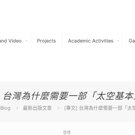
and Video
Projects
Academic Activities
Ga
] 台灣為什麼需要一部「太空基
Blog
最新出版文章
[專文] 台灣為什麼需要一部「太