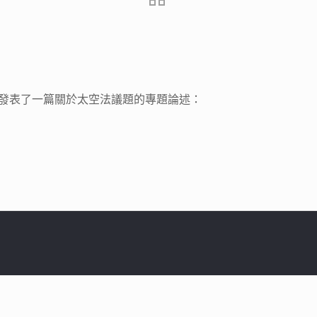
月）發表了一篇關於太空法議題的專題論述：