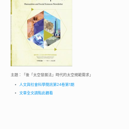
主題：「後「太空發展法」時代的太空規範需求」
人文與社會科學簡訊第24卷第1期
文章全文請點此觀看