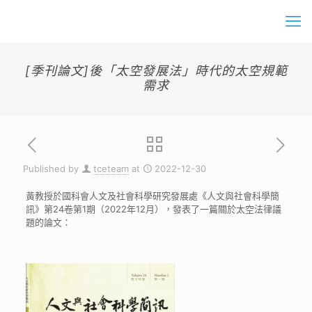
[季刊論文]後「太空發展法」時代的太空規範
需求
Published by
tceteam
at
2022-12-30
黃教授於國科會人文及社會科學研究發展處《人文與社會科學簡
訊》第24卷第1期（2022年12月），發表了一篇關於太空法律議
題的論文：