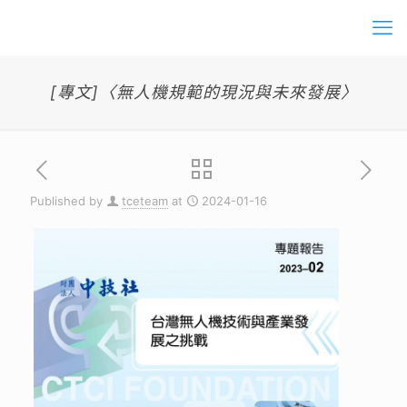
[專文]〈無人機規範的現況與未來發展〉
Published by
tceteam
at
2024-01-16