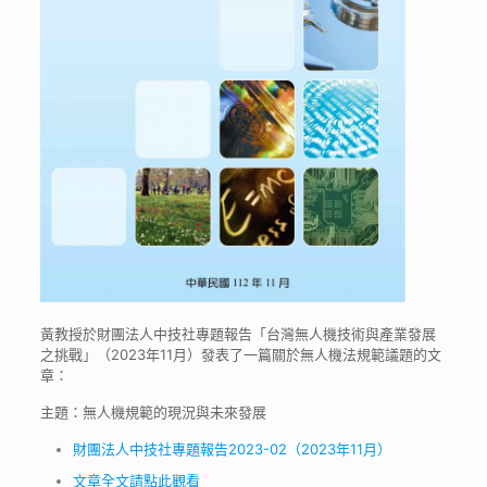
黃教授於財團法人中技社專題報告「台灣無人機技術與產業發展
之挑戰」（2023年11月）發表了一篇關於無人機法規範議題的文
章：
主題：無人機規範的現況與未來發展
財團法人中技社專題報告2023-02（2023年11月）
文章全文請點此觀看